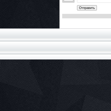
Отправить