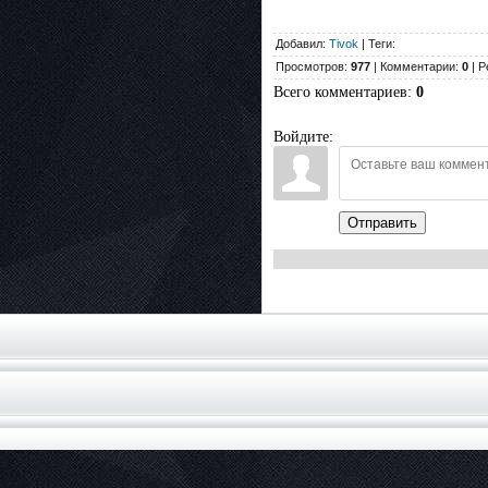
Добавил:
Tivok
| Теги:
Просмотров:
977
| Комментарии:
0
| Р
Всего комментариев
:
0
Войдите:
Отправить