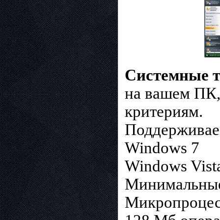
Системные т
на вашем ПК,
критериям.
Поддерживае
Windows 7
Windows Vista
Минимальные
Микропроцес