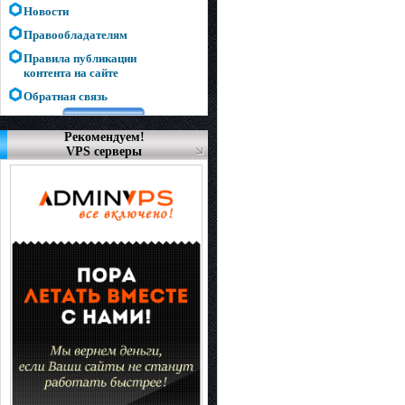
Новости
Правообладателям
Правила публикации
контента на сайте
Обратная связь
Рекомендуем!
VPS серверы