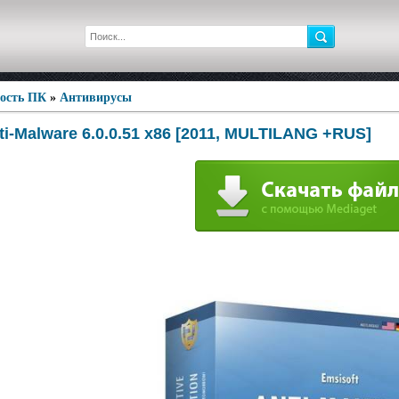
ность ПК
»
Антивирусы
ti-Malware 6.0.0.51 x86 [2011, MULTILANG +RUS]