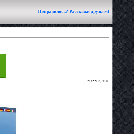
Понравилось? Расскажи друзьям!
24.12.2011, 20:10