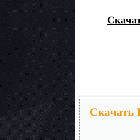
Скачат
Скачать E