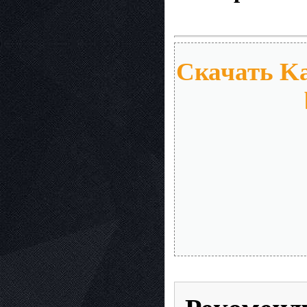
Скачать Kas