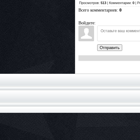
Просмотров:
513
| Комментарии:
0
| Р
Всего комментариев
:
0
Войдите:
Отправить