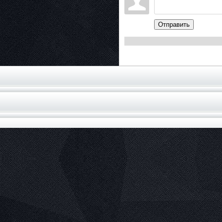
Отправить