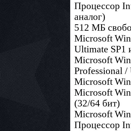
Процессор In
аналог)
512 МБ свобо
Microsoft Win
Ultimate SP1 
Microsoft Win
Professional 
Microsoft Wind
Microsoft Win
(32/64 бит)
Microsoft Win
Процессор In