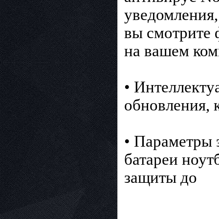
уведомления,
вы смотрите 
на вашем ком
• Интеллекту
обновления, 
• Параметры 
батареи ноут
защиты до