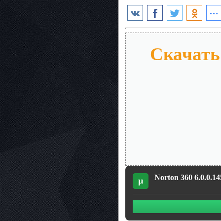
Скачать 
Norton 360 6.0.0.1
µ