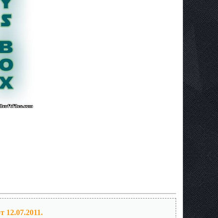
12.07.2011.