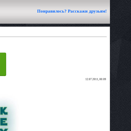
Понравилось? Расскажи друзьям!
12.07.2011, 00:09