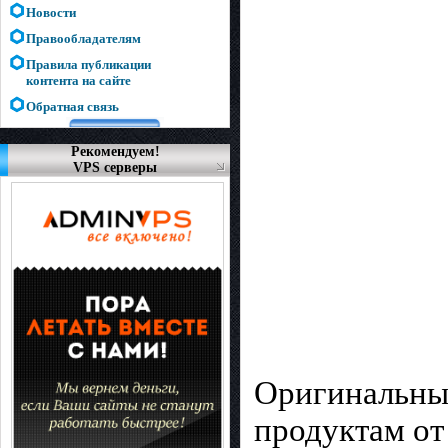
Новости
Правообладателям
Правила публикации
контента на сайте
Обратная связь
Рекомендуем!
VPS серверы
Оригинальные
продуктам от