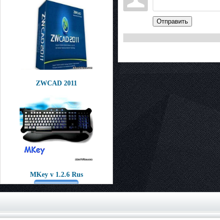
Отправить
ZWCAD 2011
MKey v 1.2.6 Rus