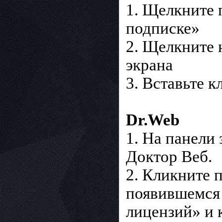
1. Щелкните 
подписке»
2. Щелкните 
экрана
3. Вставьте 
Dr.Web
1. На панели 
Доктор Веб.
2. Кликните 
появившемся
лицензий» и 