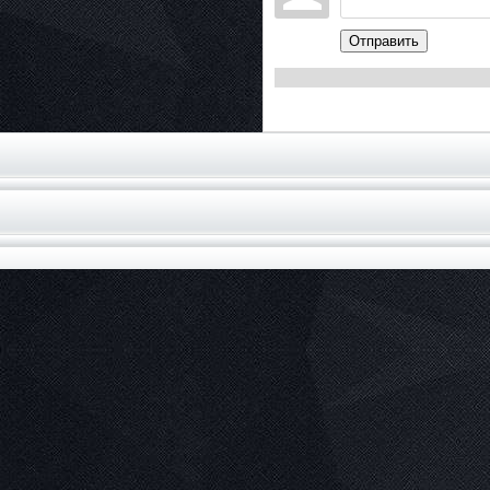
Отправить