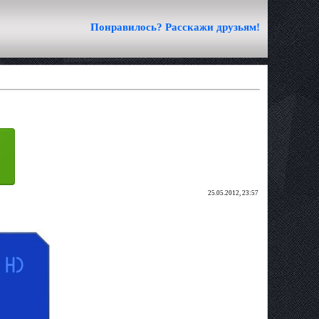
Понравилось? Расскажи друзьям!
25.05.2012, 23:57