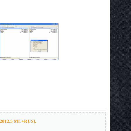
[2012.5 ML+RUS].