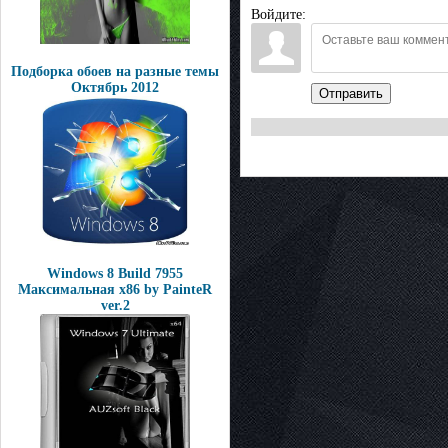
Войдите:
Подборка обоев на разные темы
Октябрь 2012
Отправить
Windows 8 Build 7955
Максимальная x86 by PainteR
ver.2