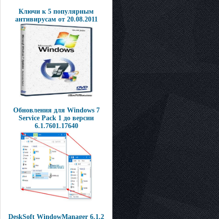
Ключи к 5 популярным
антивирусам от 20.08.2011
Обновления для Windows 7
Service Pack 1 до версии
6.1.7601.17640
DeskSoft WindowManager 6.1.2