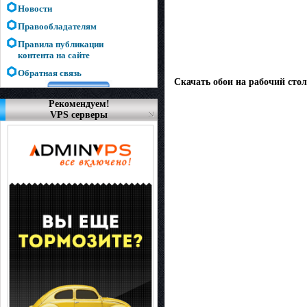
Новости
Правообладателям
Правила публикации
контента на сайте
Обратная связь
Скачать обои на рабочий стол
Рекомендуем!
VPS серверы