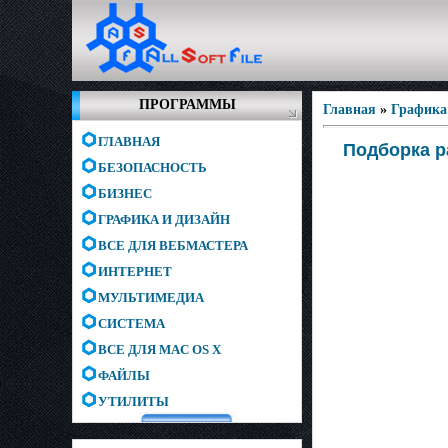
ПРОГРАММЫ
Главная
»
Графика
ГЛАВНАЯ
Подборка р
БЕЗОПАСНОСТЬ
БИЗНЕС
ГРАФИКА И ДИЗАЙН
ВСЕ ДЛЯ ВЕБМАСТЕРА
ИНТЕРНЕТ
МУЛЬТИМЕДИА
СИСТЕМА
ВСЕ ДЛЯ MAC OS X
ФАЙЛЫ
УТИЛИТЫ