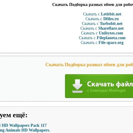
Скачать Подборка разных обоев для робо
Скачать с
Letitbit.net
Скачать с
Dfiles.ru
Скачать с
Turbobit.net
Скачать с
Shareflare.net
Скачать с
Unibytes.com
Скачать с
Fileplaneta.com
Скачать с
File-space.org
Скачать Подборка разных обоев для роб
уем ещё
:
 HD Wallpapers Pack 117
ing Animals HD Wallpapers.