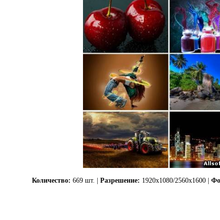
Количество:
669 шт. |
Разрешение:
1920x1080/2560x1600 |
Фо