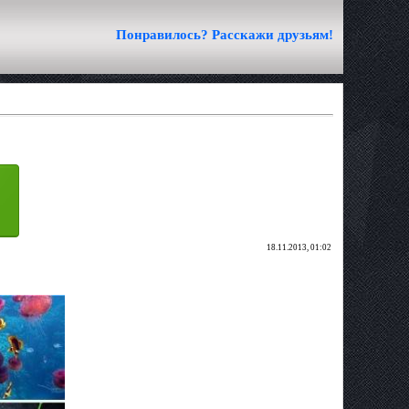
Понравилось? Расскажи друзьям!
18.11.2013, 01:02