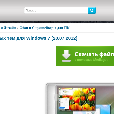
 и Дизайн
»
Обои и Скринсейверы для ПК
х тем для Windows 7 [20.07.2012]