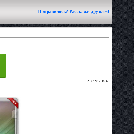
Понравилось? Расскажи друзьям!
20.07.2012, 18:32