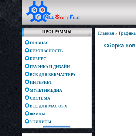
ПРОГРАММЫ
Главная
»
Графика
ГЛАВНАЯ
Сборка новы
БЕЗОПАСНОСТЬ
БИЗНЕС
ГРАФИКА И ДИЗАЙН
ВСЕ ДЛЯ ВЕБМАСТЕРА
ИНТЕРНЕТ
МУЛЬТИМЕДИА
СИСТЕМА
ВСЕ ДЛЯ MAC OS X
ФАЙЛЫ
УТИЛИТЫ