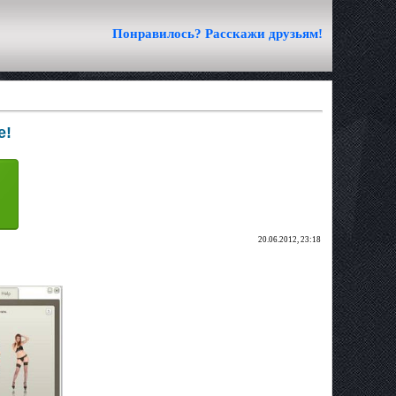
Понравилось? Расскажи друзьям!
е!
20.06.2012, 23:18