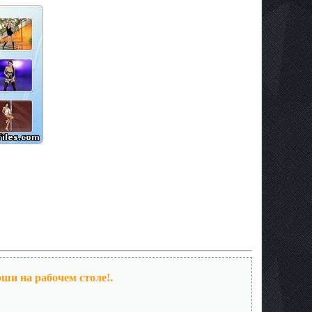
рши на рабочем столе!.