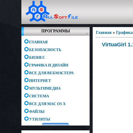
ПРОГРАММЫ
Главная
»
Графика
ГЛАВНАЯ
VirtuaGirl 
БЕЗОПАСНОСТЬ
БИЗНЕС
ГРАФИКА И ДИЗАЙН
ВСЕ ДЛЯ ВЕБМАСТЕРА
ИНТЕРНЕТ
МУЛЬТИМЕДИА
СИСТЕМА
ВСЕ ДЛЯ MAC OS X
ФАЙЛЫ
УТИЛИТЫ