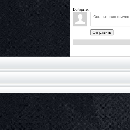
Войдите:
Отправить