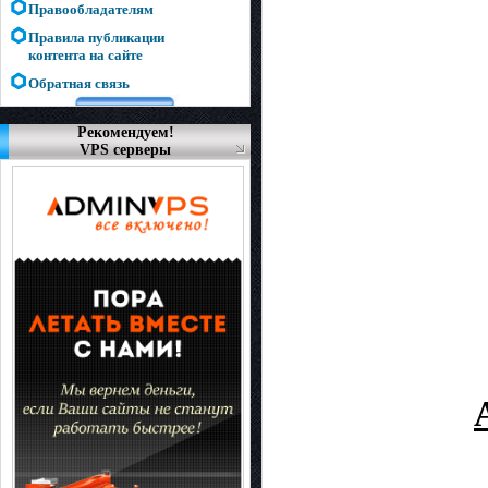
Правообладателям
Правила публикации
контента на сайте
Обратная связь
Рекомендуем!
VPS серверы