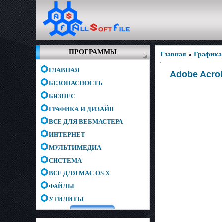
ПРОГРАММЫ
Главная
»
Графика
ГЛАВНАЯ
Adobe Acrob
БЕЗОПАСНОСТЬ
БИЗНЕС
ГРАФИКА И ДИЗАЙН
ВСЕ ДЛЯ ВЕБМАСТЕРА
ИНТЕРНЕТ
МУЛЬТИМЕДИА
СИСТЕМА
ВСЕ ДЛЯ MAC OS X
ФАЙЛЫ
УТИЛИТЫ