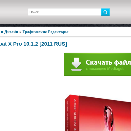
 и Дизайн
»
Графические Редакторы
at X Pro 10.1.2 [2011 RUS]