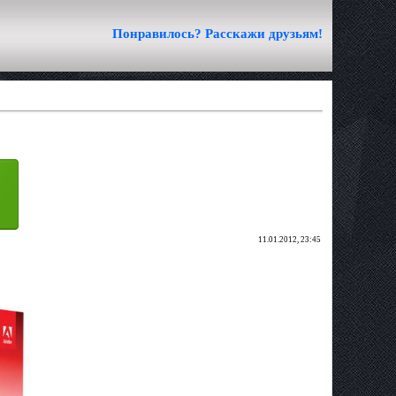
Понравилось? Расскажи друзьям!
11.01.2012, 23:45