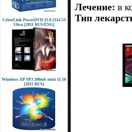
Лечение:
в к
Тип лекарст
CyberLink PowerDVD 11.0.2114.53
Ultra [2011 RUS/ENG]
Windows XP SP3 200mb mini 11.10
[2011 RUS]