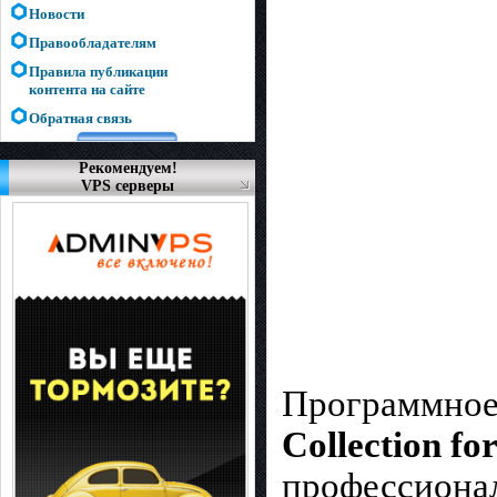
Новости
Правообладателям
Правила публикации
контента на сайте
Обратная связь
Рекомендуем!
VPS серверы
Программное
Collection f
профессионал