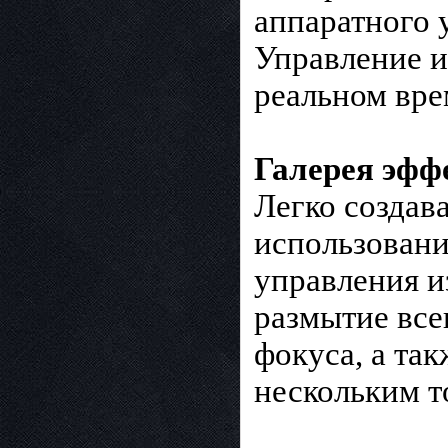
аппаратного 
Управление и
реальном вре
Галерея эфф
Легко создав
использовани
управления и
размытие все
фокуса, а та
нескольким т