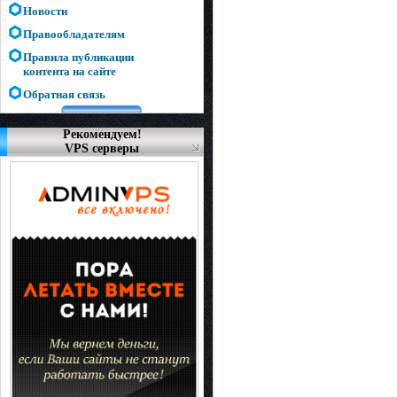
Новости
Правообладателям
Правила публикации
контента на сайте
Обратная связь
Рекомендуем!
VPS серверы