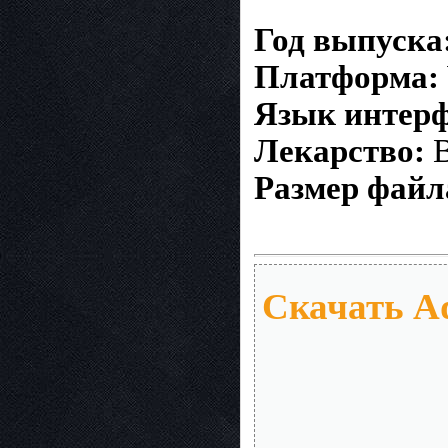
Год выпуска
Платформа:
Язык интерф
Лекарство:
В
Размер файл
Скачать Ad