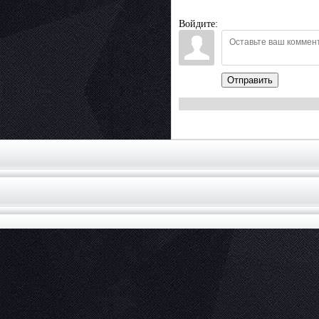
Войдите:
Отправить