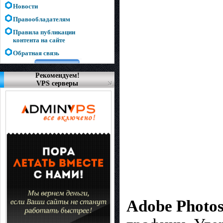
Новости
Правообладателям
Правила публикации
контента на сайте
Обратная связь
Рекомендуем!
VPS серверы
Adobe Photo