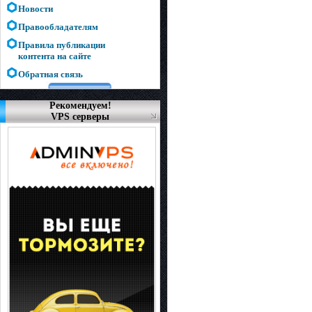
Новости
Правообладателям
Правила публикации
контента на сайте
Обратная связь
Рекомендуем!
VPS серверы