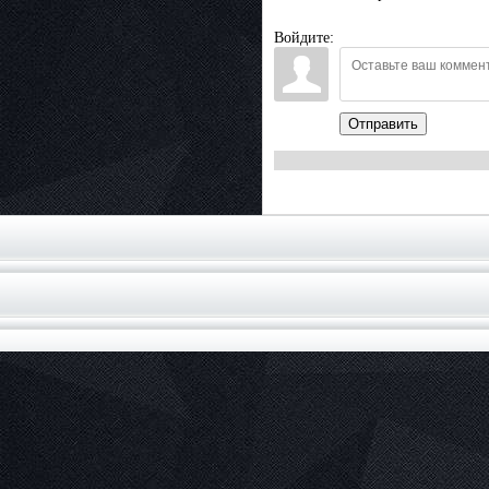
Войдите:
Отправить