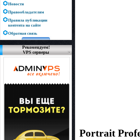
Новости
Правообладателям
Правила публикации
контента на сайте
Обратная связь
Рекомендуем!
VPS серверы
Portrait Prof