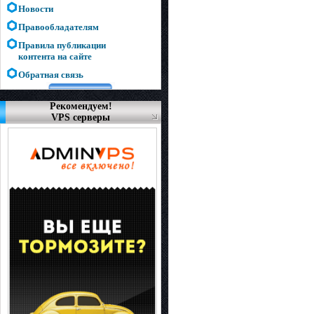
Новости
Правообладателям
Правила публикации
контента на сайте
Обратная связь
Рекомендуем!
VPS серверы