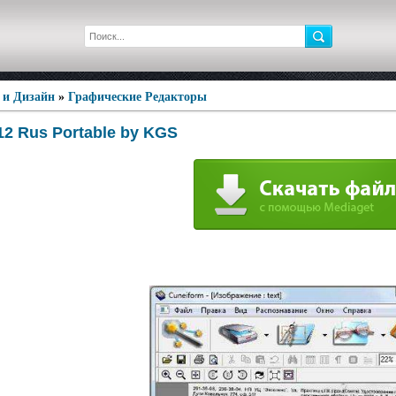
 и Дизайн
»
Графические Редакторы
12 Rus Portable by KGS