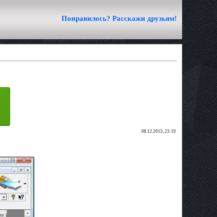
Понравилось? Расскажи друзьям!
08.12.2013, 23:19