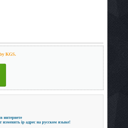
 by KGS.
 в интернете
ет изменять ip адрес на русском языке!