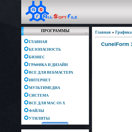
ПРОГРАММЫ
Главная
»
Графика
ГЛАВНАЯ
CuneiForm 
БЕЗОПАСНОСТЬ
БИЗНЕС
ГРАФИКА И ДИЗАЙН
ВСЕ ДЛЯ ВЕБМАСТЕРА
ИНТЕРНЕТ
МУЛЬТИМЕДИА
СИСТЕМА
ВСЕ ДЛЯ MAC OS X
ФАЙЛЫ
УТИЛИТЫ