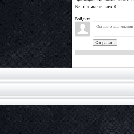
Всего комментариев
:
0
Войдите:
Отправить