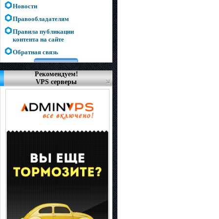
Новости
Правообладателям
Правила публикации
контента на сайте
Обратная связь
Рекомендуем!
VPS серверы