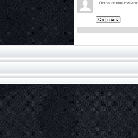
Отправить