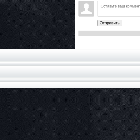
Отправить