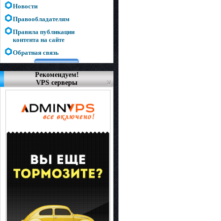
Новости
Правообладателям
Правила публикации
контента на сайте
Обратная связь
Рекомендуем!
VPS серверы