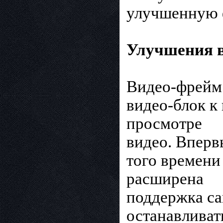
улучшенную 
Улучшения 
Видео-фрейм 
видео-блок к
просмотре
видео. Вперв
того времени
расширена
поддержка са
останавливат