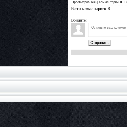
Просмотров:
635
| Комментарии:
0
| Р
Всего комментариев
:
0
Войдите:
Отправить