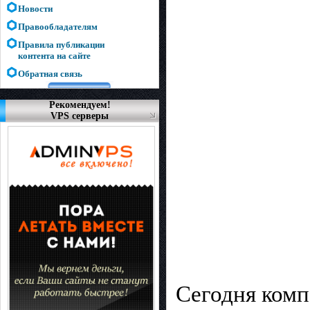
Новости
Правообладателям
Правила публикации
контента на сайте
Обратная связь
Рекомендуем!
VPS серверы
Сегодня компа