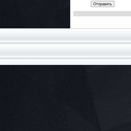
Отправить