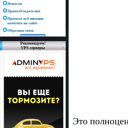
Новости
Правообладателям
Правила публикации
контента на сайте
Обратная связь
Рекомендуем!
VPS серверы
Это полноцен