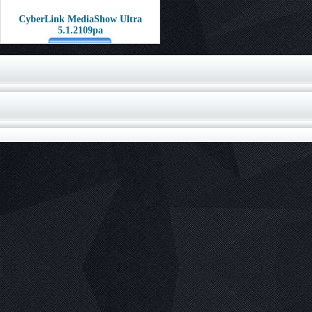
CyberLink MediaShow Ultra
5.1.2109pa