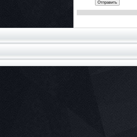
Отправить