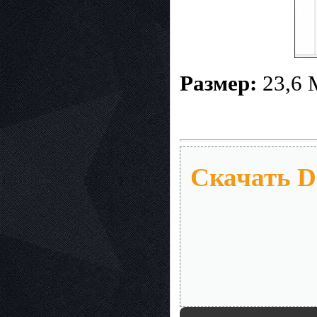
Размер:
23,6 
Скачать Do