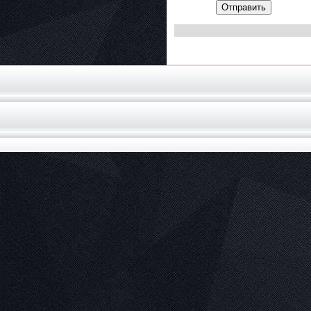
Отправить