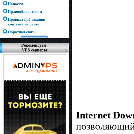
Новости
Правообладателям
Правила публикации
контента на сайте
Обратная связь
Рекомендуем!
VPS серверы
Internet Do
позволяющий 