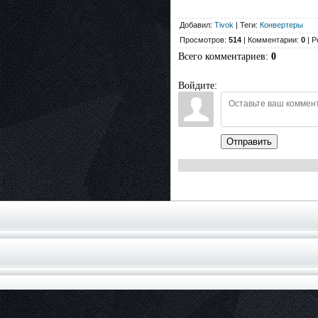
Добавил:
Tivok
| Теги:
Конвертеры
Просмотров:
514
| Комментарии:
0
| Р
Всего комментариев
:
0
Войдите:
Отправить