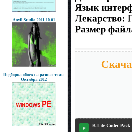
Язык интерф
Лекарство:
Anvil Studio 2011.10.01
Размер файл
Скача
Подборка обоев на разные темы
Октябрь 2012
K-Lite Codec Pack 
µ