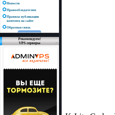
Новости
Правообладателям
Правила публикации
контента на сайте
Обратная связь
Рекомендуем!
VPS серверы