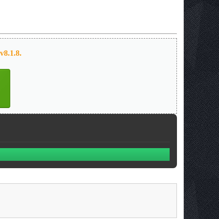
8.1.8.