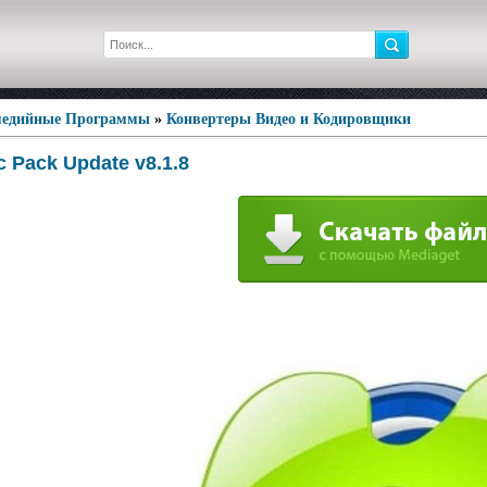
едийные Программы
»
Конвертеры Видео и Кодировщики
c Pack Update v8.1.8