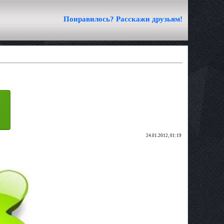
Понравилось? Расскажи друзьям!
24.01.2012, 01:19