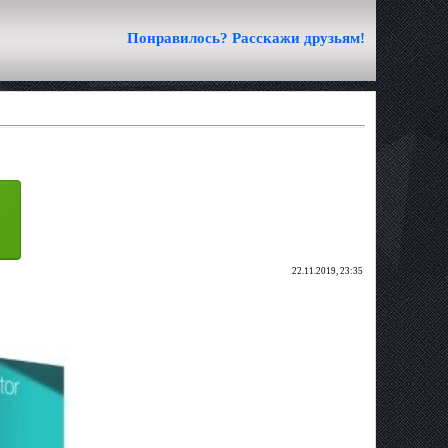
Понравилось? Расскажи друзьям!
22.11.2019, 23:35