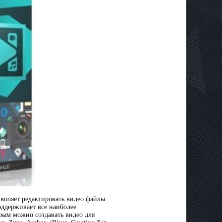
воляет редактировать видео файлы
оддерживает все наиболее
рым можно создавать видео для