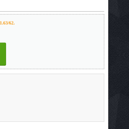
.63/62.