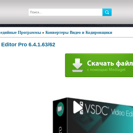
едийные Программы
»
Конвертеры Видео и Кодировщики
Editor Pro 6.4.1.63/62