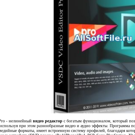
Pro - нелинейный
видео редактор
с богатым функционалом, который поз
 используя при этом разнообразные видео и аудио эффекты. Программа п
едийные форматы, имеет встроенную систему профилей, благодаря кото