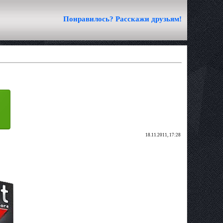
Понравилось? Расскажи друзьям!
18.11.2011, 17:28