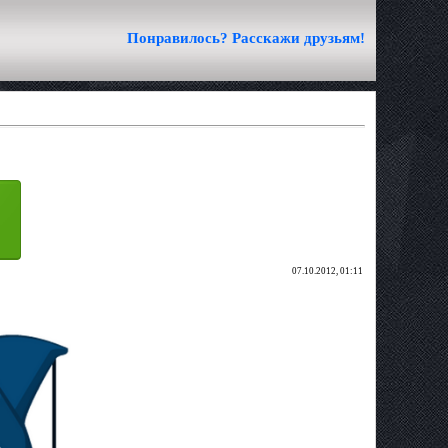
Понравилось? Расскажи друзьям!
07.10.2012, 01:11