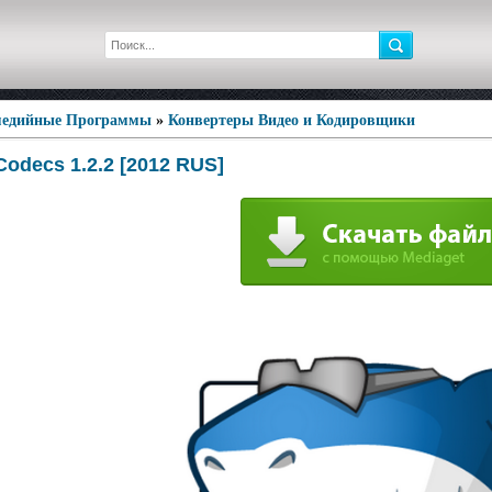
едийные Программы
»
Конвертеры Видео и Кодировщики
odecs 1.2.2 [2012 RUS]