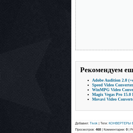
Рекомендуем е
Adobe Audition 2.0 (+
Speed Video Converter
WinMPG Video Conver
Magix Vegas Pro 15.0
Movavi Video Convert
Добавил:
Tivok
| Теги:
КОНВЕРТЕРЫ 
Просмотров:
468
| Комментарии:
0
| Р