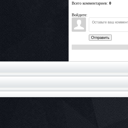
Всего комментариев
:
0
Войдите:
Отправить