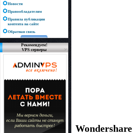
Новости
Правообладателям
Правила публикации
контента на сайте
Обратная связь
Рекомендуем!
VPS серверы
Wondershare