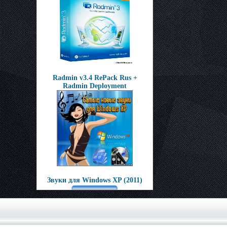
Radmin v3.4 RePack Rus +
Radmin Deployment
Звуки для Windows XP (2011)