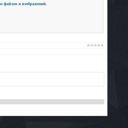
о файлов и изображений.