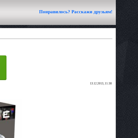
Понравилось? Расскажи друзьям!
13.12.2013, 11:38