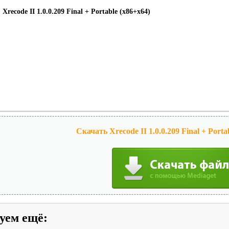
recode II 1.0.0.209 Final + Portable (x86+x64)
Скачать Xrecode II 1.0.0.209 Final + Porta
уем ещё
: