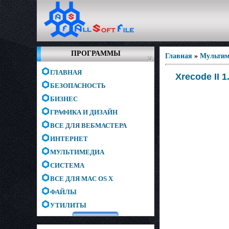
ПРОГРАММЫ
Главная
»
Мультим
ГЛАВНАЯ
Xrecode II 1
БЕЗОПАСНОСТЬ
БИЗНЕС
ГРАФИКА И ДИЗАЙН
ВСЕ ДЛЯ ВЕБМАСТЕРА
ИНТЕРНЕТ
МУЛЬТИМЕДИА
СИСТЕМА
ВСЕ ДЛЯ MAC OS X
ФАЙЛЫ
УТИЛИТЫ