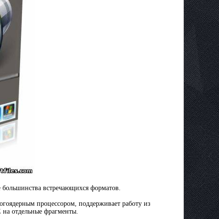
е большинства встречающихся форматов.
огоядерным процессором, поддерживает работу из
 на отдельные фрагменты.