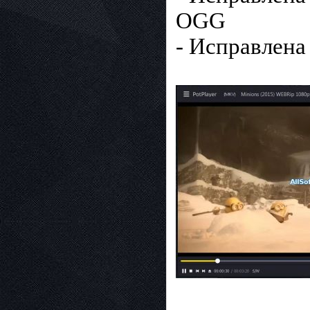
OGG
- Исправлена