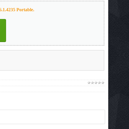
.1.4235 Portable.