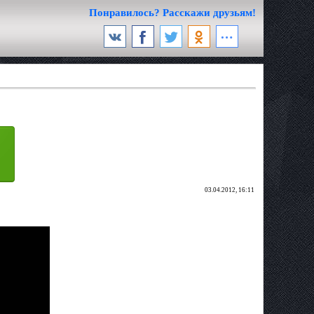
Понравилось? Расскажи друзьям!
03.04.2012, 16:11