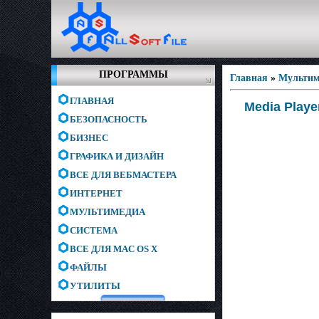
ПРОГРАММЫ
Главная
»
Мультим
ГЛАВНАЯ
Media Playe
БЕЗОПАСНОСТЬ
БИЗНЕС
ГРАФИКА И ДИЗАЙН
ВСЕ ДЛЯ ВЕБМАСТЕРА
ИНТЕРНЕТ
МУЛЬТИМЕДИА
СИСТЕМА
ВСЕ ДЛЯ MAC OS X
ФАЙЛЫ
УТИЛИТЫ