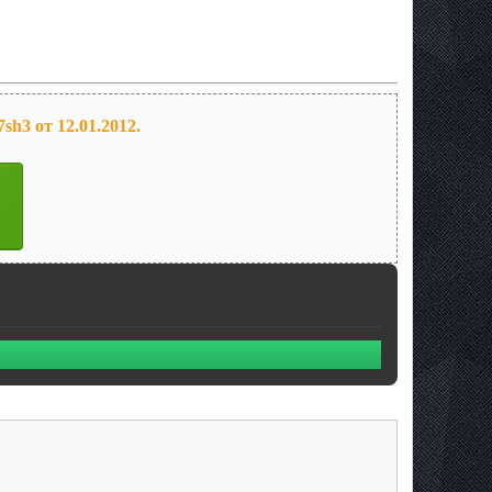
sh3 от 12.01.2012.