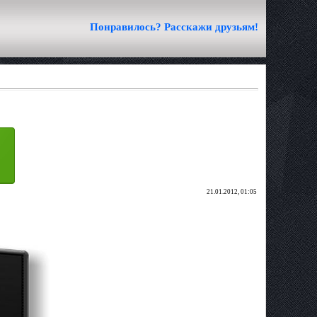
Понравилось? Расскажи друзьям!
21.01.2012, 01:05