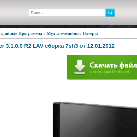
едийные Программы
»
Мультимедийные Плееры
r 3.1.0.0 R2 LAV сборка 7sh3 от 12.01.2012